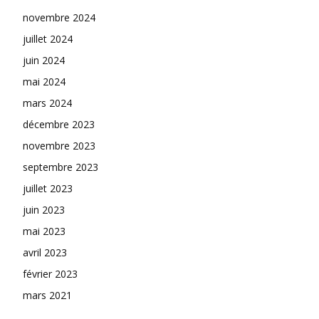
novembre 2024
juillet 2024
juin 2024
mai 2024
mars 2024
décembre 2023
novembre 2023
septembre 2023
juillet 2023
juin 2023
mai 2023
avril 2023
février 2023
mars 2021