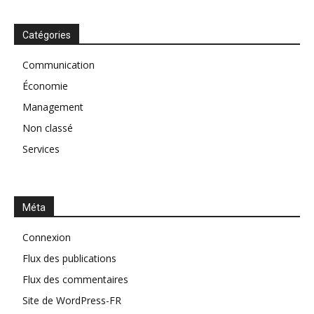
Catégories
Communication
Économie
Management
Non classé
Services
Méta
Connexion
Flux des publications
Flux des commentaires
Site de WordPress-FR