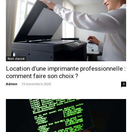
Non classé
Location d’une imprimante professionnelle :
comment faire son choix ?
Admin
-
15 novembre 2024
0