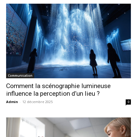
Communication
Comment la scénographie lumineuse
influence la perception d’un lieu ?
Admin
-
12 décembre 2025
0