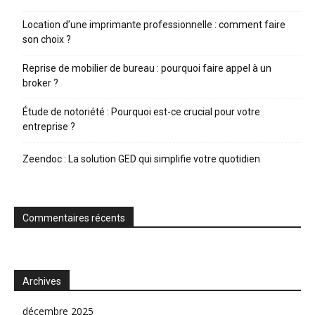
Location d’une imprimante professionnelle : comment faire
son choix ?
Reprise de mobilier de bureau : pourquoi faire appel à un
broker ?
Étude de notoriété : Pourquoi est-ce crucial pour votre
entreprise ?
Zeendoc : La solution GED qui simplifie votre quotidien
Commentaires récents
Archives
décembre 2025