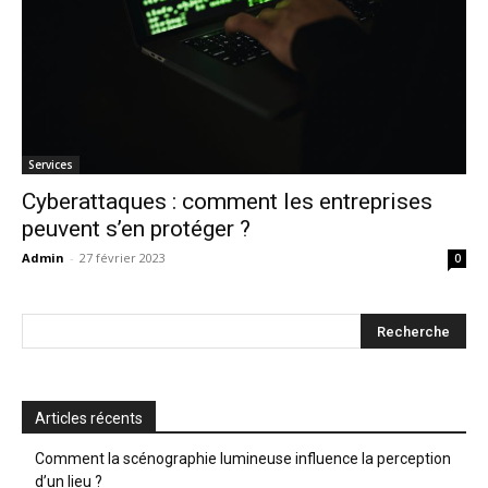
Services
Cyberattaques : comment les entreprises
peuvent s’en protéger ?
Admin
-
27 février 2023
0
Articles récents
Comment la scénographie lumineuse influence la perception
d’un lieu ?