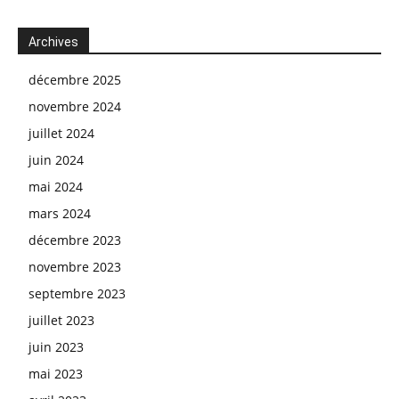
Archives
décembre 2025
novembre 2024
juillet 2024
juin 2024
mai 2024
mars 2024
décembre 2023
novembre 2023
septembre 2023
juillet 2023
juin 2023
mai 2023