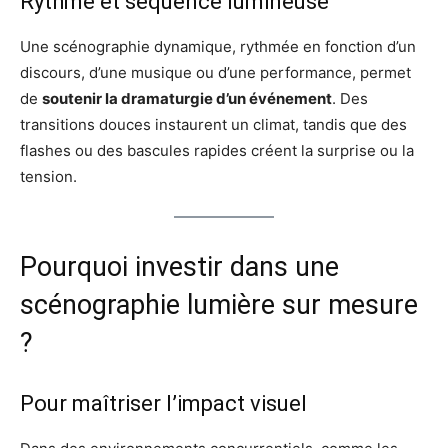
Rythme et séquence lumineuse
Une scénographie dynamique, rythmée en fonction d’un
discours, d’une musique ou d’une performance, permet
de
soutenir la dramaturgie d’un événement
. Des
transitions douces instaurent un climat, tandis que des
flashes ou des bascules rapides créent la surprise ou la
tension.
Pourquoi investir dans une
scénographie lumière sur mesure
?
Pour maîtriser l’impact visuel