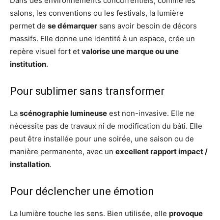
Dans des environnements concurrentiels, comme les
salons, les conventions ou les festivals, la lumière
permet de
se démarquer
sans avoir besoin de décors
massifs. Elle donne une identité à un espace, crée un
repère visuel fort et
valorise une marque ou une
institution
.
Pour sublimer sans transformer
La
scénographie lumineuse
est non-invasive. Elle ne
nécessite pas de travaux ni de modification du bâti. Elle
peut être installée pour une soirée, une saison ou de
manière permanente, avec un
excellent rapport impact /
installation
.
Pour déclencher une émotion
La lumière touche les sens. Bien utilisée, elle
provoque