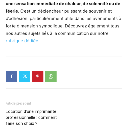
une sensation immédiate de chaleur, de solennité ou de
féerie
. C’est un déclencheur puissant de souvenir et
d’adhésion, particulièrement utile dans les événements à
forte dimension symbolique. Découvrez également tous
nos autres sujets liés à la communication sur notre
rubrique dédiée
.
Article précédent
Location d’une imprimante
professionnelle : comment
faire son choix ?