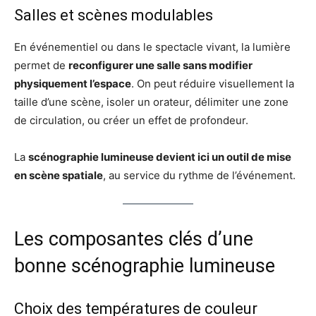
Salles et scènes modulables
En événementiel ou dans le spectacle vivant, la lumière
permet de
reconfigurer une salle sans modifier
physiquement l’espace
. On peut réduire visuellement la
taille d’une scène, isoler un orateur, délimiter une zone
de circulation, ou créer un effet de profondeur.
La
scénographie lumineuse devient ici un outil de mise
en scène spatiale
, au service du rythme de l’événement.
Les composantes clés d’une
bonne scénographie lumineuse
Choix des températures de couleur