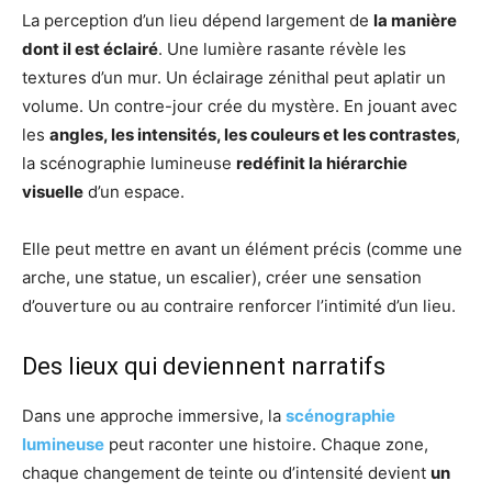
La perception d’un lieu dépend largement de
la manière
dont il est éclairé
. Une lumière rasante révèle les
textures d’un mur. Un éclairage zénithal peut aplatir un
volume. Un contre-jour crée du mystère. En jouant avec
les
angles, les intensités, les couleurs et les contrastes
,
la scénographie lumineuse
redéfinit la hiérarchie
visuelle
d’un espace.
Elle peut mettre en avant un élément précis (comme une
arche, une statue, un escalier), créer une sensation
d’ouverture ou au contraire renforcer l’intimité d’un lieu.
Des lieux qui deviennent narratifs
Dans une approche immersive, la
scénographie
lumineuse
peut raconter une histoire. Chaque zone,
chaque changement de teinte ou d’intensité devient
un