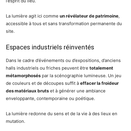
l’esprit du lieu.
La lumière agit ici comme
un révélateur de patrimoine
,
accessible à tous et sans transformation permanente du
site.
Espaces industriels réinventés
Dans le cadre d’événements ou d’expositions, d’anciens
halls industriels ou friches peuvent être
totalement
métamorphosés
par la scénographie lumineuse. Un jeu
de couleurs et de découpes suffit à
effacer la froideur
des matériaux bruts
et à générer une ambiance
enveloppante, contemporaine ou poétique.
La lumière redonne du sens et de la vie à des lieux en
mutation.