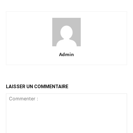
Admin
LAISSER UN COMMENTAIRE