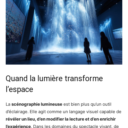
Quand la lumière transforme
l’espace
La
scénographie lumineuse
est bien plus qu’un outil
d’éclairage. Elle agit comme un langage visuel capable de
révéler un lieu, d’en modifier la lecture et d’en enrichir
l’expérience
. Dans les domaines du spectacle vivant, de