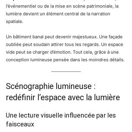
l’événementiel ou de la mise en scène patrimoniale, la
lumière devient un élément central de la narration
spatiale.
Un bâtiment banal peut devenir majestueux. Une façade
oubliée peut soudain attirer tous les regards. Un espace
vide peut se charger d’émotion. Tout cela, grâce à une
conception lumineuse pensée dans les moindres détails.
Scénographie lumineuse :
redéfinir l’espace avec la lumière
Une lecture visuelle influencée par les
faisceaux