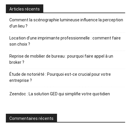
Articles récents
Comment la scénographie lumineuse influence la perception
d’un lieu ?
Location d’une imprimante professionnelle : comment faire
son choix ?
Reprise de mobilier de bureau : pourquoi faire appel à un
broker ?
Étude de notoriété : Pourquoi est-ce crucial pour votre
entreprise ?
Zeendoc : La solution GED qui simplifie votre quotidien
Commentaires récents