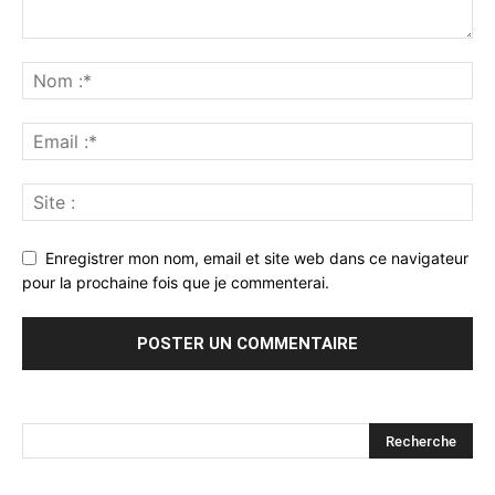
Enregistrer mon nom, email et site web dans ce navigateur
pour la prochaine fois que je commenterai.