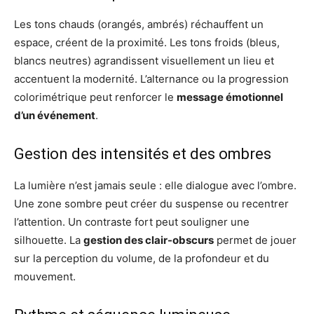
Les tons chauds (orangés, ambrés) réchauffent un
espace, créent de la proximité. Les tons froids (bleus,
blancs neutres) agrandissent visuellement un lieu et
accentuent la modernité. L’alternance ou la progression
colorimétrique peut renforcer le
message émotionnel
d’un événement
.
Gestion des intensités et des ombres
La lumière n’est jamais seule : elle dialogue avec l’ombre.
Une zone sombre peut créer du suspense ou recentrer
l’attention. Un contraste fort peut souligner une
silhouette. La
gestion des clair-obscurs
permet de jouer
sur la perception du volume, de la profondeur et du
mouvement.