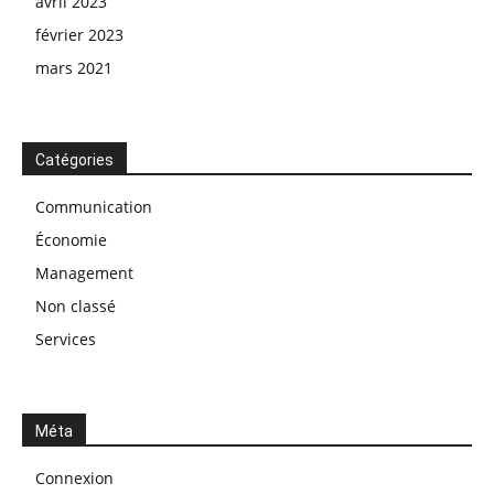
avril 2023
février 2023
mars 2021
Catégories
Communication
Économie
Management
Non classé
Services
Méta
Connexion