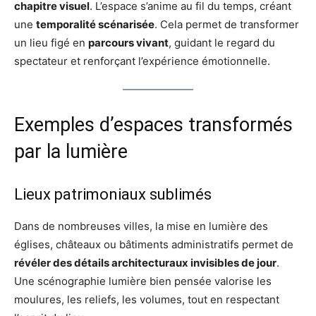
chapitre visuel
. L’espace s’anime au fil du temps, créant
une
temporalité scénarisée
. Cela permet de transformer
un lieu figé en
parcours vivant
, guidant le regard du
spectateur et renforçant l’expérience émotionnelle.
Exemples d’espaces transformés
par la lumière
Lieux patrimoniaux sublimés
Dans de nombreuses villes, la mise en lumière des
églises, châteaux ou bâtiments administratifs permet de
révéler des détails architecturaux invisibles de jour
.
Une scénographie lumière bien pensée valorise les
moulures, les reliefs, les volumes, tout en respectant