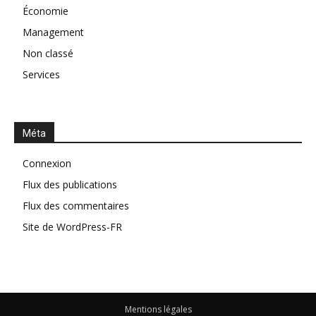
Économie
Management
Non classé
Services
Méta
Connexion
Flux des publications
Flux des commentaires
Site de WordPress-FR
Mentions légales