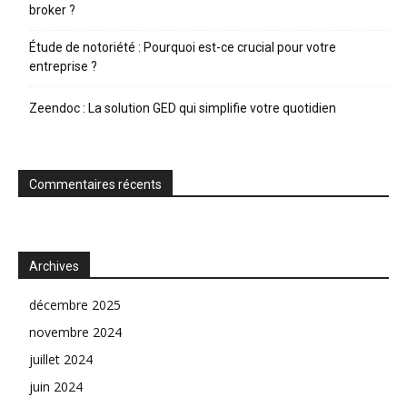
broker ?
Étude de notoriété : Pourquoi est-ce crucial pour votre
entreprise ?
Zeendoc : La solution GED qui simplifie votre quotidien
Commentaires récents
Archives
décembre 2025
novembre 2024
juillet 2024
juin 2024