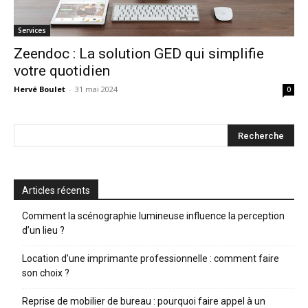
Services
Zeendoc : La solution GED qui simplifie
votre quotidien
Hervé Boulet
-
31 mai 2024
0
Articles récents
Comment la scénographie lumineuse influence la perception
d’un lieu ?
Location d’une imprimante professionnelle : comment faire
son choix ?
Reprise de mobilier de bureau : pourquoi faire appel à un