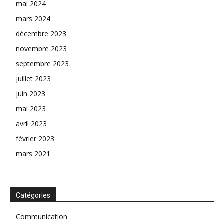
mai 2024
mars 2024
décembre 2023
novembre 2023
septembre 2023
juillet 2023
juin 2023
mai 2023
avril 2023
février 2023
mars 2021
Catégories
Communication