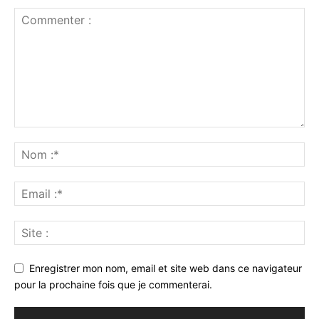
Enregistrer mon nom, email et site web dans ce navigateur
pour la prochaine fois que je commenterai.