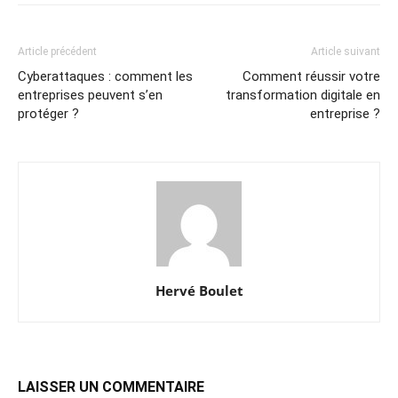
Article précédent
Article suivant
Cyberattaques : comment les
Comment réussir votre
entreprises peuvent s’en
transformation digitale en
protéger ?
entreprise ?
Hervé Boulet
LAISSER UN COMMENTAIRE