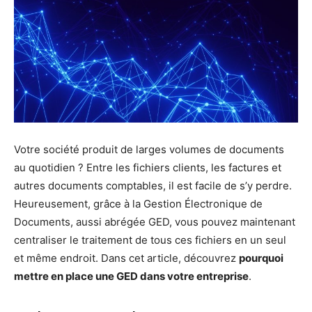
Votre société produit de larges volumes de documents
au quotidien ? Entre les fichiers clients, les factures et
autres documents comptables, il est facile de s’y perdre.
Heureusement, grâce à la Gestion Électronique de
Documents, aussi abrégée GED, vous pouvez maintenant
centraliser le traitement de tous ces fichiers en un seul
et même endroit. Dans cet article, découvrez
pourquoi
mettre en place une GED dans votre entreprise
.