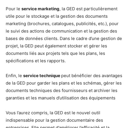
Pour le
service marketing
, la GED est particulièrement
utile pour le stockage et la gestion des documents
marketing (brochures, catalogues, publicités, etc.), pour
le suivi des actions de communication et la gestion des
bases de données clients. Dans le cadre d’une gestion de
projet, la GED peut également stocker et gérer les
documents liés aux projets tels que les plans, les
spécifications et les rapports.
Enfin, le
service technique
peut bénéficier des avantages
de la GED pour garder les plans et les schémas, gérer les
documents techniques des fournisseurs et archiver les
garanties et les manuels d’utilisation des équipements
Vous l’aurez compris, la GED est le nouvel outil
indispensable pour la gestion documentaire des
entreprises. Elle permet d’améliorer l’efficacité et la