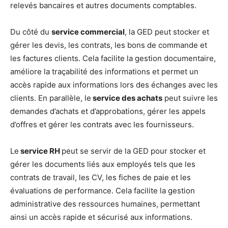
relevés bancaires et autres documents comptables.
Du côté du
service commercial
, la GED peut stocker et
gérer les devis, les contrats, les bons de commande et
les factures clients. Cela facilite la gestion documentaire,
améliore la traçabilité des informations et permet un
accès rapide aux informations lors des échanges avec les
clients. En parallèle, le
service des achats
peut suivre les
demandes d’achats et d’approbations, gérer les appels
d’offres et gérer les contrats avec les fournisseurs.
Le
service RH
peut se servir de la GED pour stocker et
gérer les documents liés aux employés tels que les
contrats de travail, les CV, les fiches de paie et les
évaluations de performance. Cela facilite la gestion
administrative des ressources humaines, permettant
ainsi un accès rapide et sécurisé aux informations.