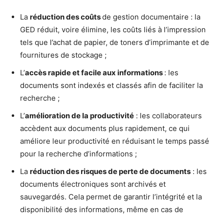
La
réduction des coûts
de gestion documentaire : la
GED réduit, voire élimine, les coûts liés à l’impression
tels que l’achat de papier, de toners d’imprimante et de
fournitures de stockage ;
L’
accès rapide et facile aux informations
: les
documents sont indexés et classés afin de faciliter la
recherche ;
L’
amélioration de la productivité
: les collaborateurs
accèdent aux documents plus rapidement, ce qui
améliore leur productivité en réduisant le temps passé
pour la recherche d’informations ;
La
réduction des risques de perte de documents
: les
documents électroniques sont archivés et
sauvegardés. Cela permet de garantir l’intégrité et la
disponibilité des informations, même en cas de