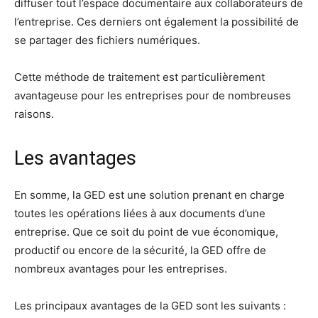
diffuser tout l’espace documentaire aux collaborateurs de
l’entreprise. Ces derniers ont également la possibilité de
se partager des fichiers numériques.
Cette méthode de traitement est particulièrement
avantageuse pour les entreprises pour de nombreuses
raisons.
Les avantages
En somme, la GED est une solution prenant en charge
toutes les opérations liées à aux documents d’une
entreprise. Que ce soit du point de vue économique,
productif ou encore de la sécurité, la GED offre de
nombreux avantages pour les entreprises.
Les principaux avantages de la GED sont les suivants :