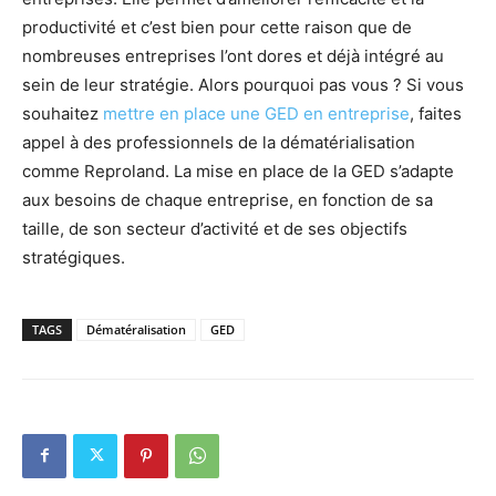
productivité et c’est bien pour cette raison que de
nombreuses entreprises l’ont dores et déjà intégré au
sein de leur stratégie. Alors pourquoi pas vous ? Si vous
souhaitez
mettre en place une GED en entreprise
, faites
appel à des professionnels de la dématérialisation
comme Reproland. La mise en place de la GED s’adapte
aux besoins de chaque entreprise, en fonction de sa
taille, de son secteur d’activité et de ses objectifs
stratégiques.
TAGS
Dématéralisation
GED