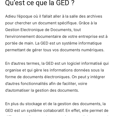
Qu’est ce que la GED ?
Adieu l’époque où il fallait aller à la salle des archives
pour chercher un document spécifique. Grâce à la
Gestion Electronique de Documents, tout
l’environnement documentaire de votre entreprise est à
portée de main. La GED est un système informatique
permettant de gérer tous vos documents numériques.
En d’autres termes, la GED est un logiciel informatisé qui
organise et qui gère les informations données sous la
forme de documents électroniques. On peut y intégrer
d’autres fonctionnalités afin de faciliter, voire
d’automatiser la gestion des documents.
En plus du stockage et de la gestion des documents, la
GED est un système collaboratif. En effet, elle permet de