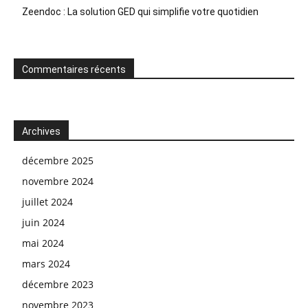
Zeendoc : La solution GED qui simplifie votre quotidien
Commentaires récents
Archives
décembre 2025
novembre 2024
juillet 2024
juin 2024
mai 2024
mars 2024
décembre 2023
novembre 2023