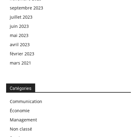
septembre 2023
juillet 2023
juin 2023
mai 2023
avril 2023
février 2023
mars 2021
Catégories
Communication
Économie
Management
Non classé