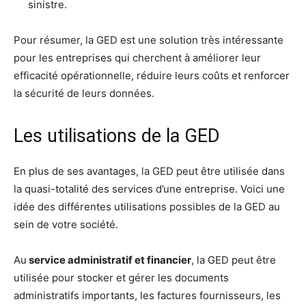
sinistre.
Pour résumer, la GED est une solution très intéressante
pour les entreprises qui cherchent à améliorer leur
efficacité opérationnelle, réduire leurs coûts et renforcer
la sécurité de leurs données.
Les utilisations de la GED
En plus de ses avantages, la GED peut être utilisée dans
la quasi-totalité des services d’une entreprise. Voici une
idée des différentes utilisations possibles de la GED au
sein de votre société.
Au
service administratif et financier
, la GED peut être
utilisée pour stocker et gérer les documents
administratifs importants, les factures fournisseurs, les