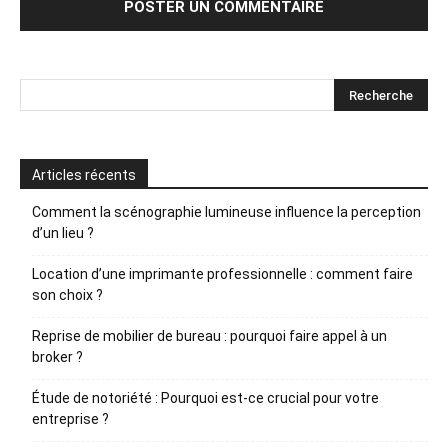
Articles récents
Comment la scénographie lumineuse influence la perception
d’un lieu ?
Location d’une imprimante professionnelle : comment faire
son choix ?
Reprise de mobilier de bureau : pourquoi faire appel à un
broker ?
Étude de notoriété : Pourquoi est-ce crucial pour votre
entreprise ?