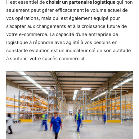
Il est essentiel de
choisir un partenaire logistique
qui non
seulement peut gérer efficacement le volume actuel de
vos opérations, mais qui est également équipé pour
s’adapter aux changements et à la croissance future de
votre e-commerce. La capacité d’une entreprise de
logistique à répondre avec agilité à vos besoins en
constante évolution est un indicateur clé de son aptitude
à soutenir votre succès commercial.