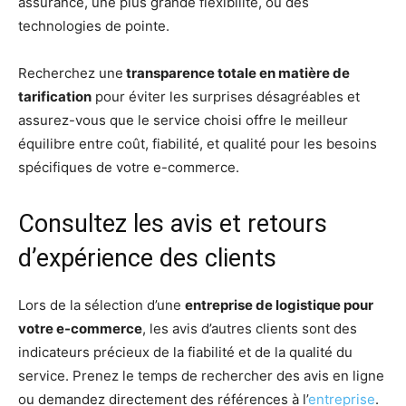
assurance, une plus grande flexibilité, ou des
technologies de pointe.
Recherchez une
transparence totale en matière de
tarification
pour éviter les surprises désagréables et
assurez-vous que le service choisi offre le meilleur
équilibre entre coût, fiabilité, et qualité pour les besoins
spécifiques de votre e-commerce.
Consultez les avis et retours
d’expérience des clients
Lors de la sélection d’une
entreprise de logistique pour
votre e-commerce
, les avis d’autres clients sont des
indicateurs précieux de la fiabilité et de la qualité du
service. Prenez le temps de rechercher des avis en ligne
ou demandez directement des références à l’
entreprise
.