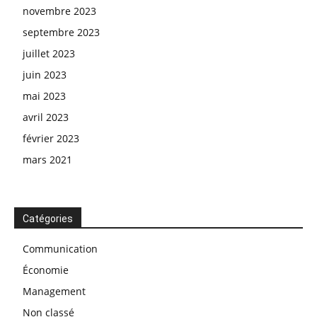
novembre 2023
septembre 2023
juillet 2023
juin 2023
mai 2023
avril 2023
février 2023
mars 2021
Catégories
Communication
Économie
Management
Non classé