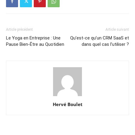
Article précédent
Article suivant
Le Yoga en Entreprise : Une
Qu’est-ce qu’un CRM SaaS et
Pause Bien-Être au Quotidien
dans quel cas l’utiliser ?
Hervé Boulet