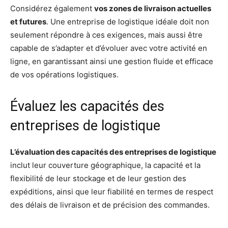
Considérez également
vos zones de livraison actuelles
et futures
. Une entreprise de logistique idéale doit non
seulement répondre à ces exigences, mais aussi être
capable de s’adapter et d’évoluer avec votre activité en
ligne, en garantissant ainsi une gestion fluide et efficace
de vos opérations logistiques.
Évaluez les capacités des
entreprises de logistique
L’évaluation des capacités des entreprises de logistique
inclut leur couverture géographique, la capacité et la
flexibilité de leur stockage et de leur gestion des
expéditions, ainsi que leur fiabilité en termes de respect
des délais de livraison et de précision des commandes.