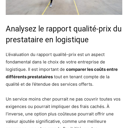
Analysez le rapport qualité-prix du
prestataire en logistique
L’évaluation du rapport qualité-prix est un aspect
fondamental dans le choix de votre entreprise de
logistique. Il est important de
comparer les coûts entre
différents prestataires
tout en tenant compte de la
qualité et de l’étendue des services offerts.
Un service moins cher pourrait ne pas couvrir toutes vos
exigences ou pourrait impliquer des frais cachés. À
l’inverse, une option plus coûteuse pourrait offrir une
valeur ajoutée significative, comme une meilleure