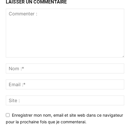
LAISSER UN COMMENTAIRE
Enregistrer mon nom, email et site web dans ce navigateur
pour la prochaine fois que je commenterai.