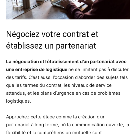
Négociez votre contrat et
établissez un partenariat
La négociation et l’établissement d’un partenariat avec
une entreprise de logistique
ne se limitent pas à discuter
des tarifs. C’est aussi l’occasion d’aborder des sujets tels
que les termes du contrat, les niveaux de service
attendus, et les plans d’urgence en cas de problèmes
logistiques.
Approchez cette étape comme la création d’un
partenariat à long terme, où la communication ouverte, la
flexibilité et la compréhension mutuelle sont