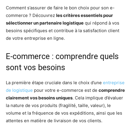
Comment s’assurer de faire le bon choix pour son e-
commerce ? Découvrez
les critères essentiels pour
sélectionner un partenaire logistique
qui répond à vos
besoins spécifiques et contribue à la satisfaction client
de votre entreprise en ligne.
E-commerce : comprendre quels
sont vos besoins
La première étape cruciale dans le choix d’une
entreprise
de logistique
pour votre e-commerce est de
comprendre
clairement vos besoins uniques
. Cela implique d’évaluer
la nature de vos produits (fragilité, taille, valeur), le
volume et la fréquence de vos expéditions, ainsi que les
attentes en matière de livraison de vos clients.