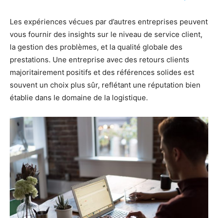
Les expériences vécues par d’autres entreprises peuvent
vous fournir des insights sur le niveau de service client,
la gestion des problèmes, et la qualité globale des
prestations. Une entreprise avec des retours clients
majoritairement positifs et des références solides est
souvent un choix plus sûr, reflétant une réputation bien
établie dans le domaine de la logistique.