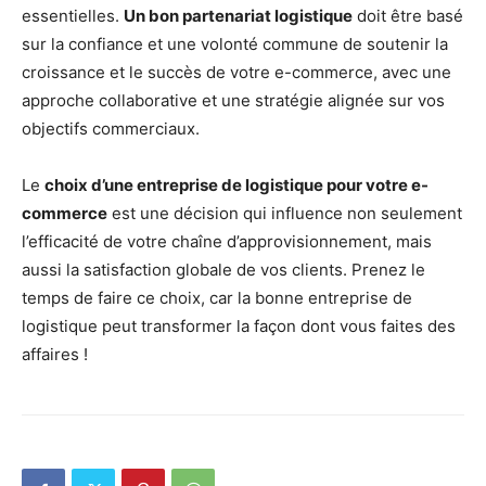
essentielles.
Un bon partenariat logistique
doit être basé
sur la confiance et une volonté commune de soutenir la
croissance et le succès de votre e-commerce, avec une
approche collaborative et une stratégie alignée sur vos
objectifs commerciaux.
Le
choix d’une entreprise de logistique pour votre e-
commerce
est une décision qui influence non seulement
l’efficacité de votre chaîne d’approvisionnement, mais
aussi la satisfaction globale de vos clients. Prenez le
temps de faire ce choix, car la bonne entreprise de
logistique peut transformer la façon dont vous faites des
affaires !