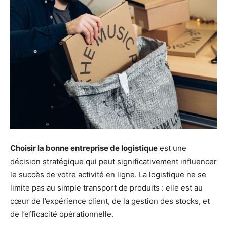
Choisir la bonne entreprise de logistique
est une
décision stratégique qui peut significativement influencer
le succès de votre activité en ligne. La logistique ne se
limite pas au simple transport de produits : elle est au
cœur de l’expérience client, de la gestion des stocks, et
de l’efficacité opérationnelle.