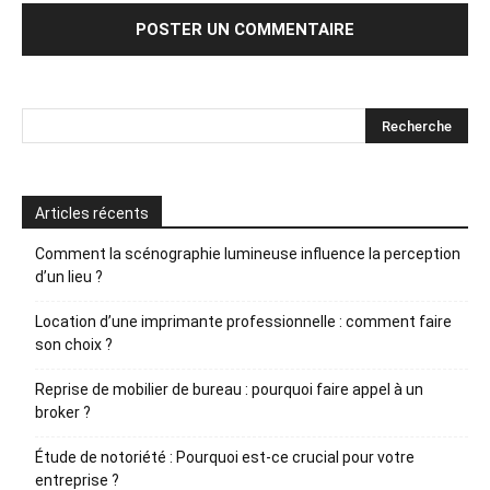
Articles récents
Comment la scénographie lumineuse influence la perception
d’un lieu ?
Location d’une imprimante professionnelle : comment faire
son choix ?
Reprise de mobilier de bureau : pourquoi faire appel à un
broker ?
Étude de notoriété : Pourquoi est-ce crucial pour votre
entreprise ?