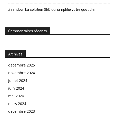
Zeendoc : La solution GED qui simplifie votre quotidien
Commentaires récents
Archives
décembre 2025
novembre 2024
juillet 2024
juin 2024
mai 2024
mars 2024
décembre 2023