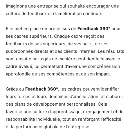
Imaginons une entreprise qui souhaite encourager une
culture de feedback et d’amélioration continue.
Elle met en place un processus de
Feedback 360°
pour
ses cadres supérieurs. Chaque cadre reçoit des
feedbacks de ses supérieurs, de ses pairs, de ses
subordonnés directs et des clients internes. Les résultats
sont ensuite partagés de manière confidentielle avec le
cadre évalué, lui permettant d’avoir une compréhension
approfondie de ses compétences et de son impact.
Grâce au
Feedback 360°
, les cadres peuvent identifier
leurs forces et leurs domaines d’amélioration, et élaborer
des plans de développement personnalisés. Cela
favorise une culture d’apprentissage, d’engagement et de
responsabilité individuelle, tout en renforçant l’efficacité
et la performance globale de l’entreprise.