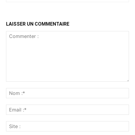
LAISSER UN COMMENTAIRE