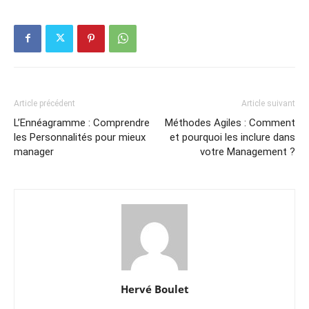
Article précédent
Article suivant
L’Ennéagramme : Comprendre
Méthodes Agiles : Comment
les Personnalités pour mieux
et pourquoi les inclure dans
manager
votre Management ?
Hervé Boulet