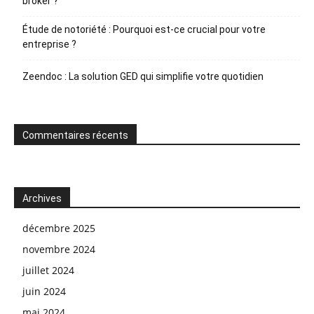
broker ?
Étude de notoriété : Pourquoi est-ce crucial pour votre
entreprise ?
Zeendoc : La solution GED qui simplifie votre quotidien
Commentaires récents
Archives
décembre 2025
novembre 2024
juillet 2024
juin 2024
mai 2024