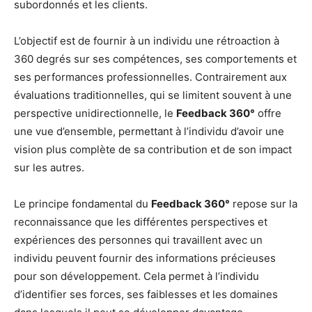
subordonnés et les clients.
L’objectif est de fournir à un individu une rétroaction à
360 degrés sur ses compétences, ses comportements et
ses performances professionnelles. Contrairement aux
évaluations traditionnelles, qui se limitent souvent à une
perspective unidirectionnelle, le
Feedback 360°
offre
une vue d’ensemble, permettant à l’individu d’avoir une
vision plus complète de sa contribution et de son impact
sur les autres.
Le principe fondamental du
Feedback 360°
repose sur la
reconnaissance que les différentes perspectives et
expériences des personnes qui travaillent avec un
individu peuvent fournir des informations précieuses
pour son développement. Cela permet à l’individu
d’identifier ses forces, ses faiblesses et les domaines