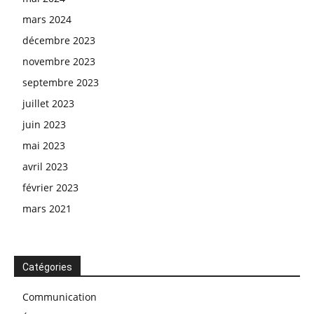
mars 2024
décembre 2023
novembre 2023
septembre 2023
juillet 2023
juin 2023
mai 2023
avril 2023
février 2023
mars 2021
Catégories
Communication