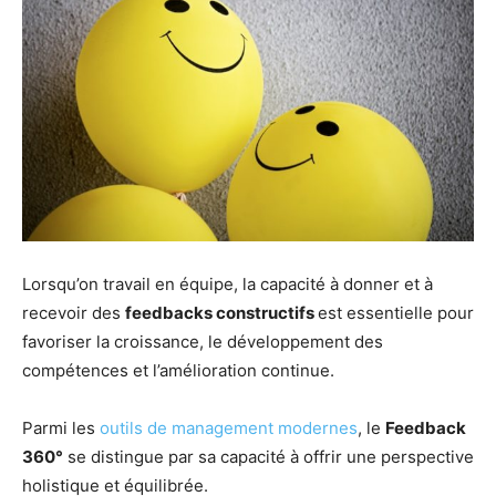
Lorsqu’on travail en équipe, la capacité à donner et à
recevoir des
feedbacks constructifs
est essentielle pour
favoriser la croissance, le développement des
compétences et l’amélioration continue.
Parmi les
outils de management modernes
, le
Feedback
360°
se distingue par sa capacité à offrir une perspective
holistique et équilibrée.