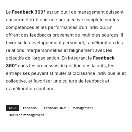
Le
Feedback 360°
est un outil de management puissant
qui permet d’obtenir une perspective complète sur les
compétences et les performances d’un individu. En
offrant des feedbacks provenant de multiples sources, il
favorise le développement personnel, l’amélioration des
relations interpersonnelles et l’alignement avec les
objectifs de l’organisation. En intégrant le
Feedback
360°
dans les processus de gestion des talents, les
entreprises peuvent stimuler la croissance individuelle et
collective, et favoriser une culture de feedback et
d’amélioration continue.
TAGS
Feedback
Feedback 360°
Management
Outils de management