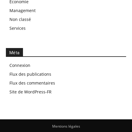
Économie
Management
Non classé
Services
Méta
Connexion
Flux des publications
Flux des commentaires
Site de WordPress-FR
Mentions légales