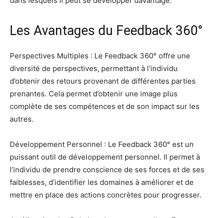
dans lesquels il peut se développer davantage.
Les Avantages du Feedback 360°
Perspectives Multiples : Le Feedback 360° offre une
diversité de perspectives, permettant à l’individu
d’obtenir des retours provenant de différentes parties
prenantes. Cela permet d’obtenir une image plus
complète de ses compétences et de son impact sur les
autres.
Développement Personnel : Le Feedback 360° est un
puissant outil de développement personnel. Il permet à
l’individu de prendre conscience de ses forces et de ses
faiblesses, d’identifier les domaines à améliorer et de
mettre en place des actions concrètes pour progresser.