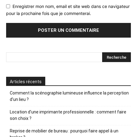
Enregistrer mon nom, email et site web dans ce navigateur
pour la prochaine fois que je commenterai.
Articles récents
Comment la scénographie lumineuse influence la perception
d’un lieu ?
Location d’une imprimante professionnelle : comment faire
son choix ?
Reprise de mobilier de bureau : pourquoi faire appel à un