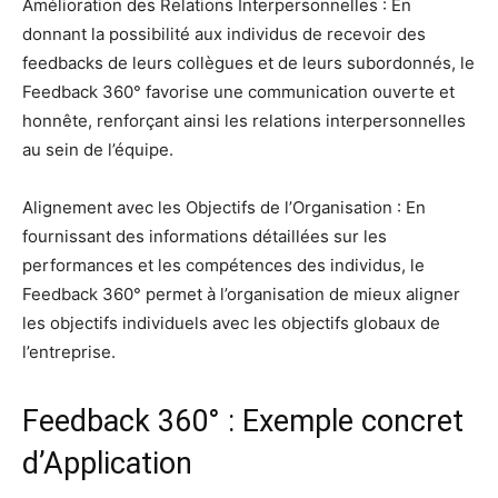
Amélioration des Relations Interpersonnelles : En
donnant la possibilité aux individus de recevoir des
feedbacks de leurs collègues et de leurs subordonnés, le
Feedback 360° favorise une communication ouverte et
honnête, renforçant ainsi les relations interpersonnelles
au sein de l’équipe.
Alignement avec les Objectifs de l’Organisation : En
fournissant des informations détaillées sur les
performances et les compétences des individus, le
Feedback 360° permet à l’organisation de mieux aligner
les objectifs individuels avec les objectifs globaux de
l’entreprise.
Feedback 360° : Exemple concret
d’Application