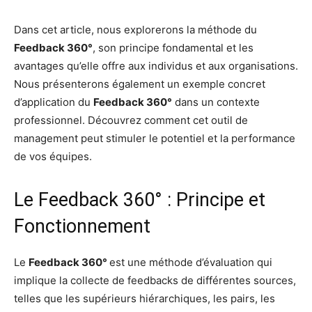
Dans cet article, nous explorerons la méthode du
Feedback 360°
, son principe fondamental et les
avantages qu’elle offre aux individus et aux organisations.
Nous présenterons également un exemple concret
d’application du
Feedback 360°
dans un contexte
professionnel. Découvrez comment cet outil de
management peut stimuler le potentiel et la performance
de vos équipes.
Le Feedback 360° : Principe et
Fonctionnement
Le
Feedback 360°
est une méthode d’évaluation qui
implique la collecte de feedbacks de différentes sources,
telles que les supérieurs hiérarchiques, les pairs, les